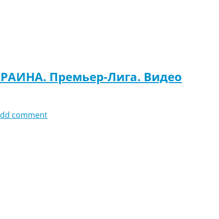
КРАИНА. Премьер-Лига. Видео
add comment