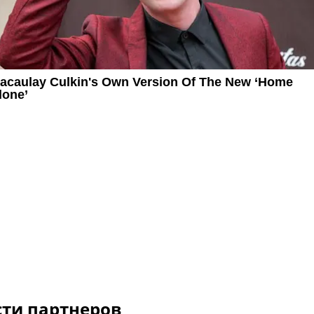
сти партнеров