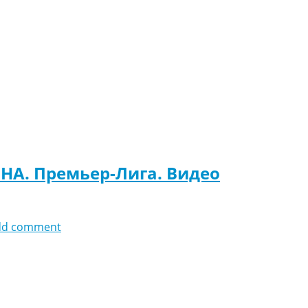
НА. Премьер-Лига. Видео
dd comment