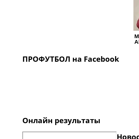
ПРОФУТБОЛ на Facebook
Онлайн результаты
Ново