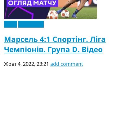
Відео
Ексклюзив
Марсель 4:1 Спортінг. Ліга
Чемпіонів. Група D. Відео
Жовт 4, 2022, 23:21
add comment