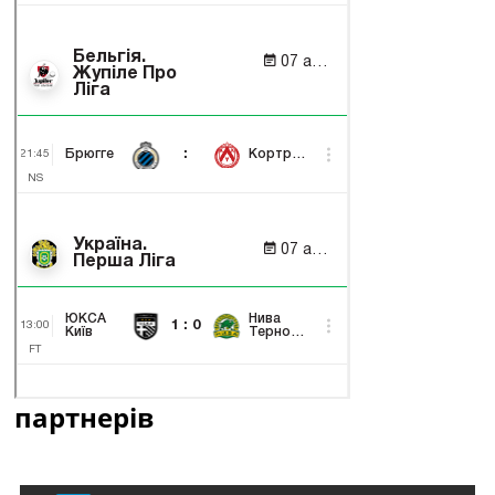
партнерів