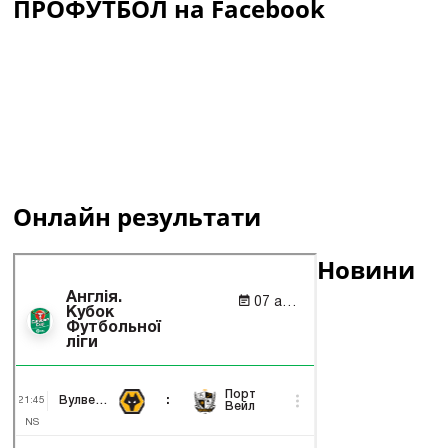
ПРОФУТБОЛ на Facebook
Онлайн результати
Новини