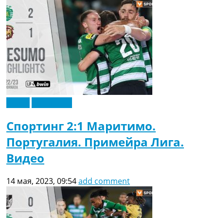
Видео
Эксклюзив
Спортинг 2:1 Маритимо.
Португалия. Примейра Лига.
Видео
14 мая, 2023, 09:54
add comment