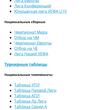
Лига Европы
Лига Конференций
Юношеская лига УЕФА U19
Национальные сборные
Чемпионат Мира
Отбор на ЧМ
Чемпионат Европы
Отбор на ЧЕ
Лига Наций УЕФА
Турнирные таблицы
Национальные чемпионаты
Таблица УПЛ
Таблица Первой Лиги
Таблица АПЛ
Таблица Ла Лига
Таблица Серии А