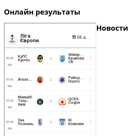
Онлайн результаты
Новости