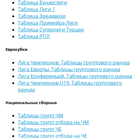
Таблица Бундеслиги
Таблица Лиги 1
Таблица Эредивизи
Таблица Примейра Лиги
Таблица Суперлиги Турции
Таблица РПЛ
Еврокубки
Лига Чемпионов. Таблицы группового раунда
Лига Европы. Таблицы группового раунда
Лига Конференций. Таблицы групового раунда
Лига Чемпионов U19. Таблицы группового
раунда
Национальные сборные
Таблицы групп ЧМ
Таблицы групп отбора на ЧМ
Таблицы групп ЧЕ
Таблицы групп отбора на ЧЕ