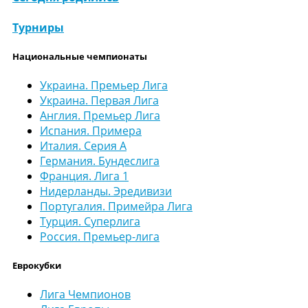
Турниры
Национальные чемпионаты
Украина. Премьер Лига
Украина. Первая Лига
Англия. Премьер Лига
Испания. Примера
Италия. Серия А
Германия. Бундеслига
Франция. Лига 1
Нидерланды. Эредивизи
Португалия. Примейра Лига
Турция. Суперлига
Россия. Премьер-лига
Еврокубки
Лига Чемпионов