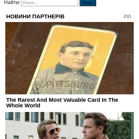
Найти: