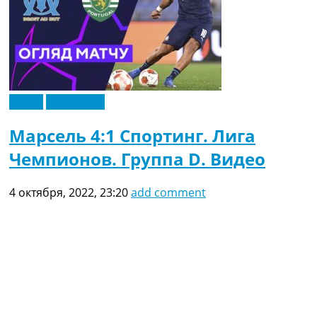
Видео
Эксклюзив
Марсель 4:1 Спортинг. Лига
Чемпионов. Группа D. Видео
4 октября, 2022, 23:20
add comment