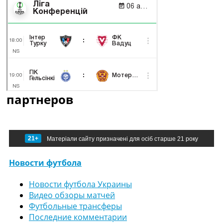
партнеров
21+
Матеріали сайту призначені для осіб старше 21 року
Новости футбола
Новости футбола Украины
Видео обзоры матчей
Футбольные трансферы
Последние комментарии