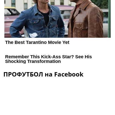
ПРОФУТБОЛ на Facebook