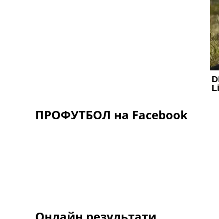
ПРОФУТБОЛ на Facebook
Онлайн результати