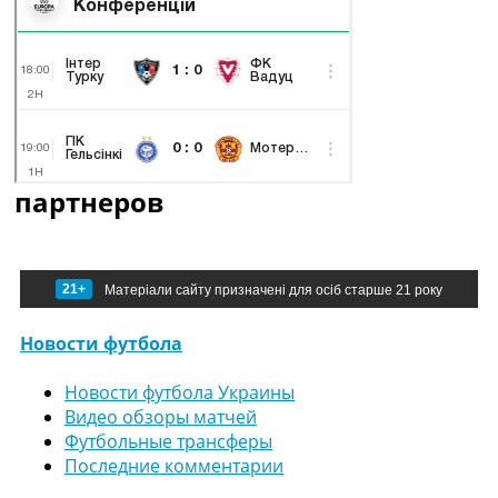
партнеров
21+
Матеріали сайту призначені для осіб старше 21 року
Новости футбола
Новости футбола Украины
Видео обзоры матчей
Футбольные трансферы
Последние комментарии