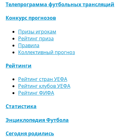
Телепрограмма футбольных трансляций
Конкурс прогнозов
Призы игрокам
Рейтинг приза
Правила
Коллективный прогноз
Рейтинги
Рейтинг стран УЕФА
Рейтинг клубов УЕФА
Рейтинг ФИФА
Статистика
Энциклопедия Футбола
Сегодня родились