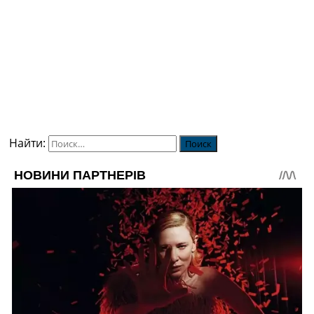
Найти: