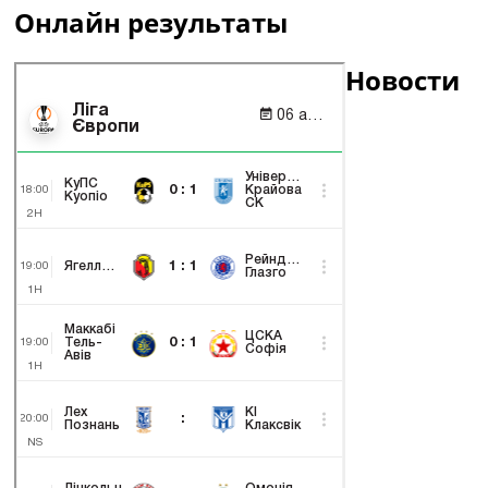
Онлайн результаты
Новости