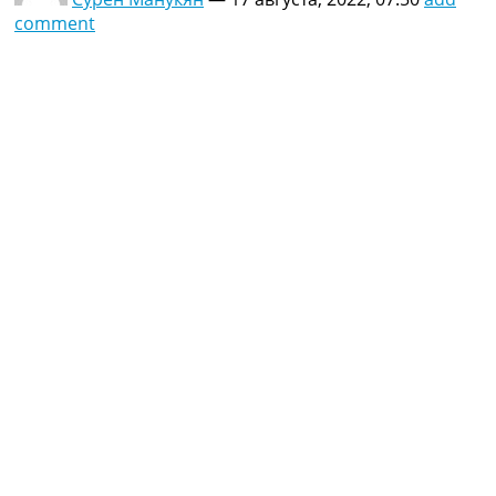
comment