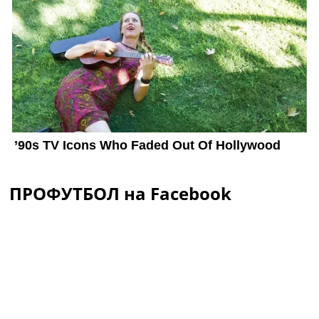
ПРОФУТБОЛ на Facebook