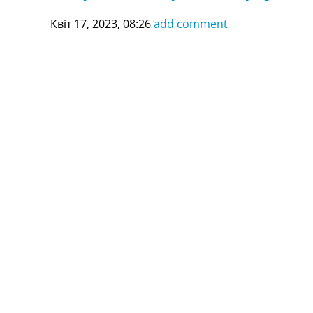
Квіт 17, 2023, 08:26
add comment