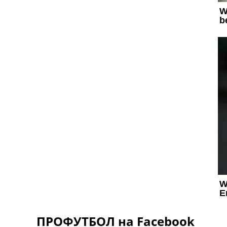
ПРОФУТБОЛ на Facebook