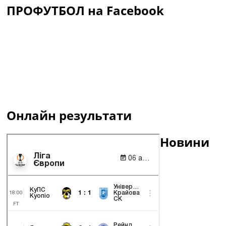
ПРОФУТБОЛ на Facebook
Онлайн результати
Новини