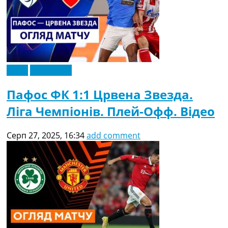
Відео
Ексклюзив
Пафос ФК 1:1 Црвена Звезда.
Ліга Чемпіонів. Плей-Офф. Відео
Серп 27, 2025, 16:34
add comment