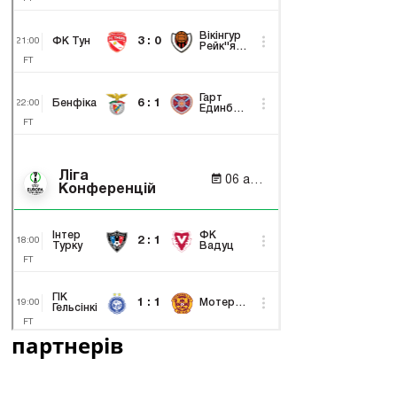
партнерів