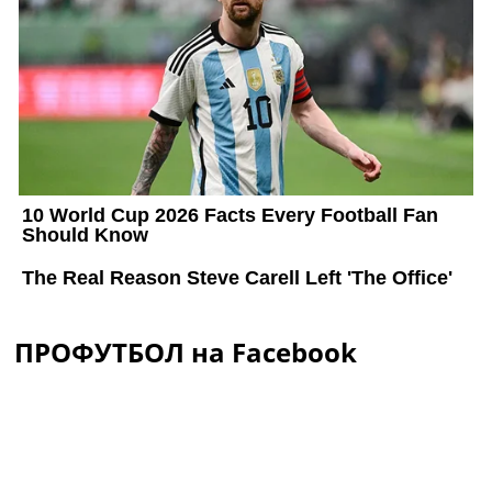
ПРОФУТБОЛ на Facebook