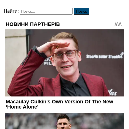
Найти: