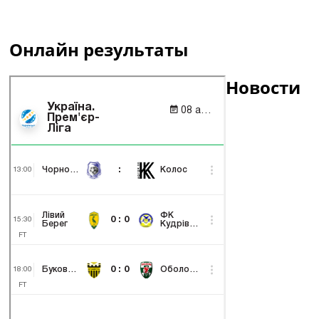
Онлайн результаты
Новости