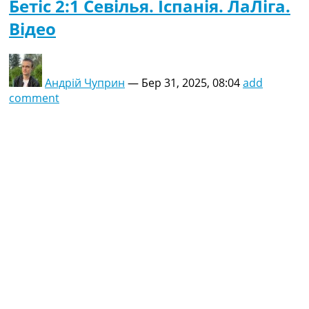
Бетіс 2:1 Севілья. Іспанія. ЛаЛіга.
Відео
Андрій Чуприн
—
Бер 31, 2025, 08:04
add
comment