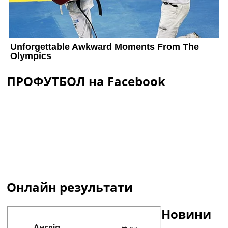
ПРОФУТБОЛ на Facebook
Онлайн результати
Новини