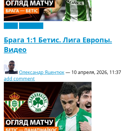
Видео
Эксклюзив
Брага 1:1 Бетис. Лига Европы.
Видео
Олександр Яцентюк
—
10 апреля, 2026, 11:37
add comment