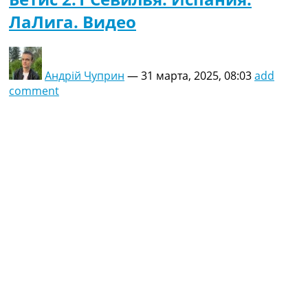
ЛаЛига. Видео
Андрій Чуприн
—
31 марта, 2025, 08:03
add
comment