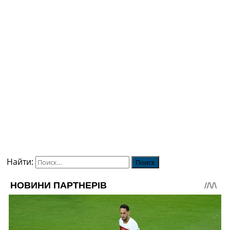
Найти: