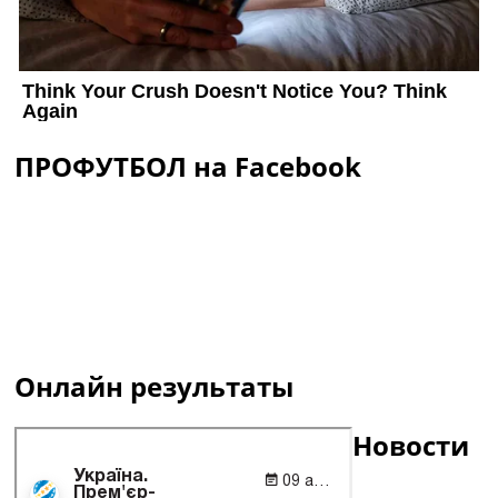
ПРОФУТБОЛ на Facebook
Онлайн результаты
Новости