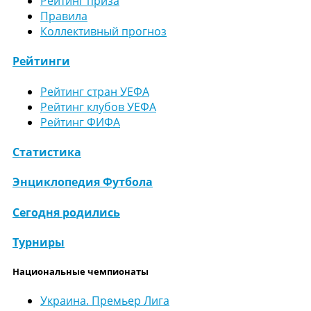
Рейтинг приза
Правила
Коллективный прогноз
Рейтинги
Рейтинг стран УЕФА
Рейтинг клубов УЕФА
Рейтинг ФИФА
Статистика
Энциклопедия Футбола
Сегодня родились
Турниры
Национальные чемпионаты
Украина. Премьер Лига