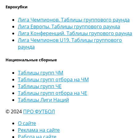
Еврокубки
Лига Чемпионов. Таблицы группового раунда
Лига Европы. Таблицы группового раунда
Лига Конференций. Таблицы групового раунда
Лига Чемпионов U19. Таблицы группового
раунда
Национальные сборные
Таблицы групп ЧМ
Таблицы групп отбора на ЧМ
Таблицы групп ЧЕ
Таблицы групп отбора на ЧЕ
Таблицы Лиги Наций
© 2024
ПРО ФУТБОЛ
О сайте
Реклама на сайте
Работа на сайте