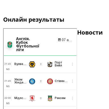
Онлайн результаты
Новости