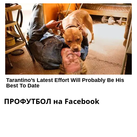
ПРОФУТБОЛ на Facebook