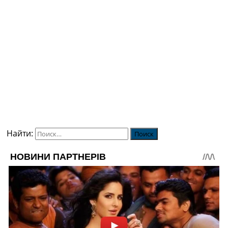
Найти: