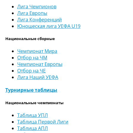
Лига Чемпионов
Лига Европы
Лига Конференций
Юношеская лига УЕФА U19
Национальные сборные
Чемпионат Мира
Отбор на ЧМ
Чемпионат Европы
Отбор на ЧЕ
Лига Наций УЕФА
Турнирные таблицы
Национальные чемпионаты
Таблица УПЛ
Таблица Первой Лиги
Таблица АПЛ