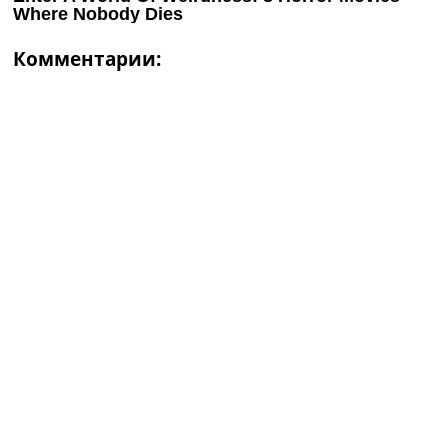
Комментарии: