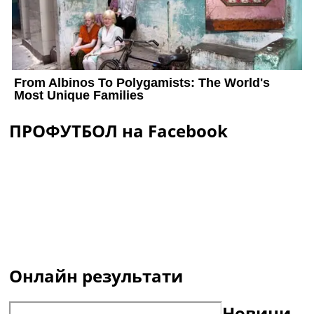
ПРОФУТБОЛ на Facebook
Онлайн результати
Новини