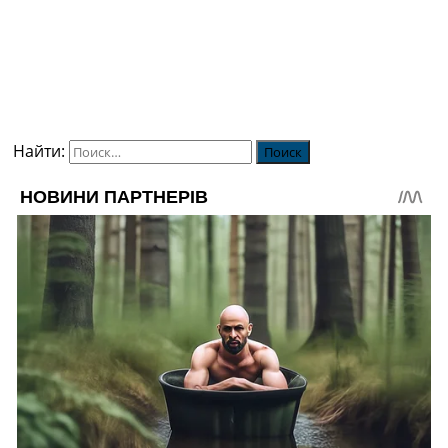
Найти: