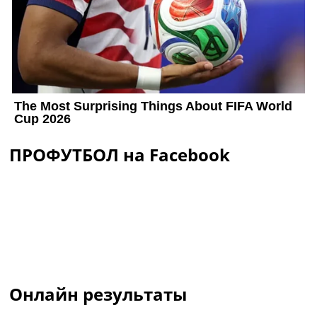
ПРОФУТБОЛ на Facebook
Онлайн результаты