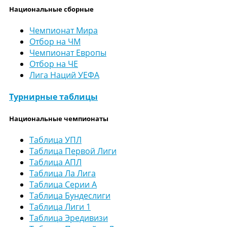
Национальные сборные
Чемпионат Мира
Отбор на ЧМ
Чемпионат Европы
Отбор на ЧЕ
Лига Наций УЕФА
Турнирные таблицы
Национальные чемпионаты
Таблица УПЛ
Таблица Первой Лиги
Таблица АПЛ
Таблица Ла Лига
Таблица Серии А
Таблица Бундеслиги
Таблица Лиги 1
Таблица Эредивизи