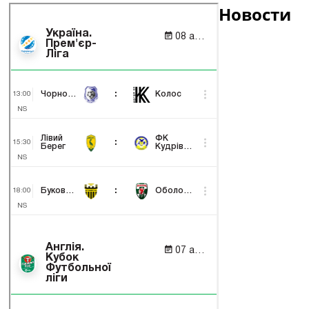
Новости