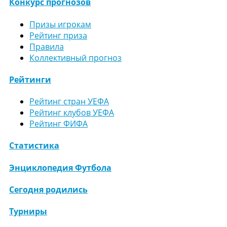
Конкурс прогнозов
Призы игрокам
Рейтинг приза
Правила
Коллективный прогноз
Рейтинги
Рейтинг стран УЕФА
Рейтинг клубов УЕФА
Рейтинг ФИФА
Статистика
Энциклопедия Футбола
Сегодня родились
Турниры