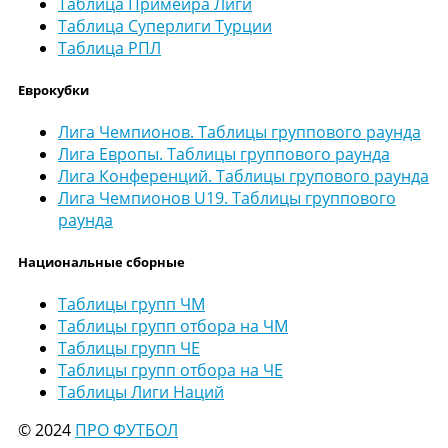
Таблица Примейра Лиги
Таблица Суперлиги Турции
Таблица РПЛ
Еврокубки
Лига Чемпионов. Таблицы группового раунда
Лига Европы. Таблицы группового раунда
Лига Конференций. Таблицы групового раунда
Лига Чемпионов U19. Таблицы группового
раунда
Национальные сборные
Таблицы групп ЧМ
Таблицы групп отбора на ЧМ
Таблицы групп ЧЕ
Таблицы групп отбора на ЧЕ
Таблицы Лиги Наций
© 2024
ПРО ФУТБОЛ