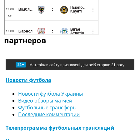
партнеров
21+
Матеріали сайту призначені для осіб старше 21 року
Новости футбола
Новости футбола Украины
Видео обзоры матчей
Футбольные трансферы
Последние комментарии
Телепрограмма футбольных трансляций