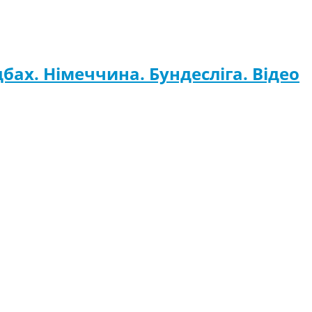
дбах. Німеччина. Бундесліга. Відео