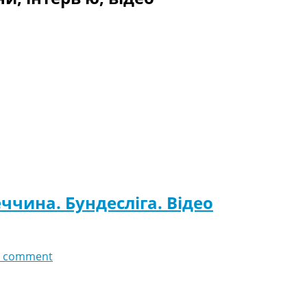
ччина. Бундесліга. Відео
 comment