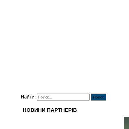
Найти: