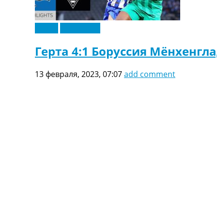
Видео
Эксклюзив
Герта 4:1 Боруссия Мёнхенгл
13 февраля, 2023, 07:07
add comment