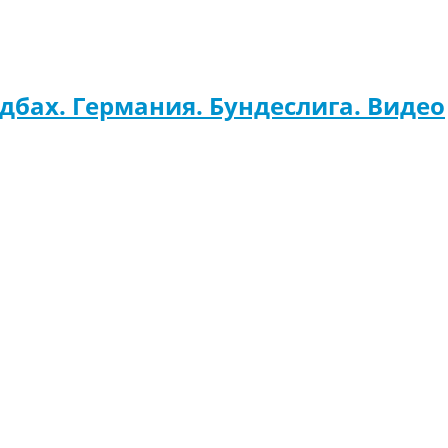
адбах. Германия. Бундеслига. Видео