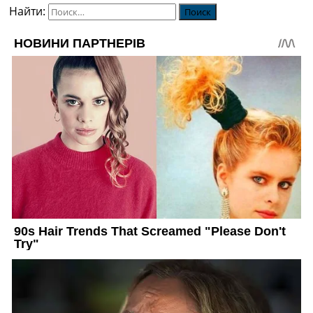
Найти: