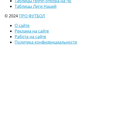
Таблицы групп отбора на ЧЕ
Таблицы Лиги Наций
© 2024
ПРО ФУТБОЛ
О сайте
Реклама на сайте
Работа на сайте
Политика конфиденциальности