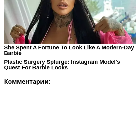
Комментарии: