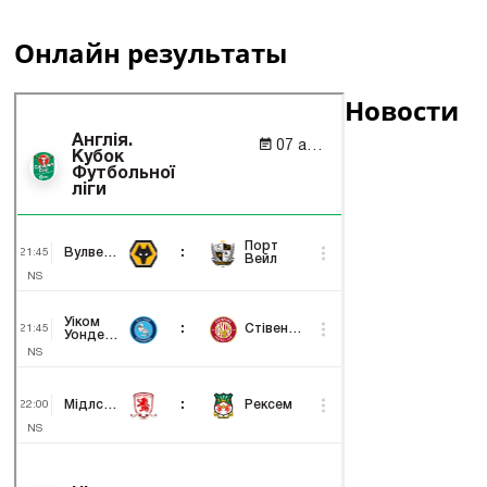
Онлайн результаты
Новости