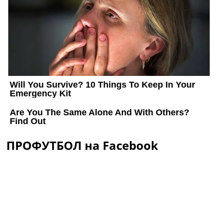
ПРОФУТБОЛ на Facebook