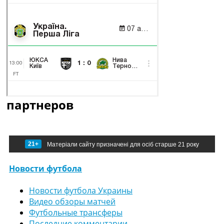
партнеров
21+
Матеріали сайту призначені для осіб старше 21 року
Новости футбола
Новости футбола Украины
Видео обзоры матчей
Футбольные трансферы
Последние комментарии