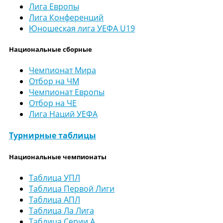
Лига Европы
Лига Конференций
Юношеская лига УЕФА U19
Национальные сборные
Чемпионат Мира
Отбор на ЧМ
Чемпионат Европы
Отбор на ЧЕ
Лига Наций УЕФА
Турнирные таблицы
Национальные чемпионаты
Таблица УПЛ
Таблица Первой Лиги
Таблица АПЛ
Таблица Ла Лига
Таблица Серии А