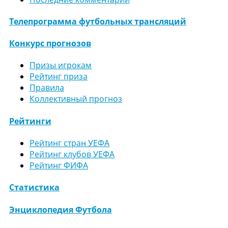
Телепрограмма футбольных трансляций
Конкурс прогнозов
Призы игрокам
Рейтинг приза
Правила
Коллективный прогноз
Рейтинги
Рейтинг стран УЕФА
Рейтинг клубов УЕФА
Рейтинг ФИФА
Статистика
Энциклопедия Футбола