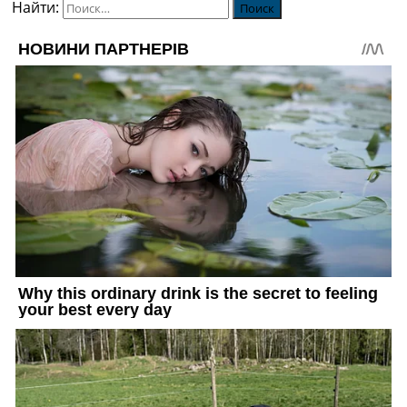
Найти: