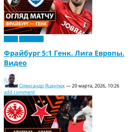
Видео
Эксклюзив
Фрайбург 5:1 Генк. Лига Европы.
Видео
Олександр Яцентюк
—
20 марта, 2026, 10:26
add comment