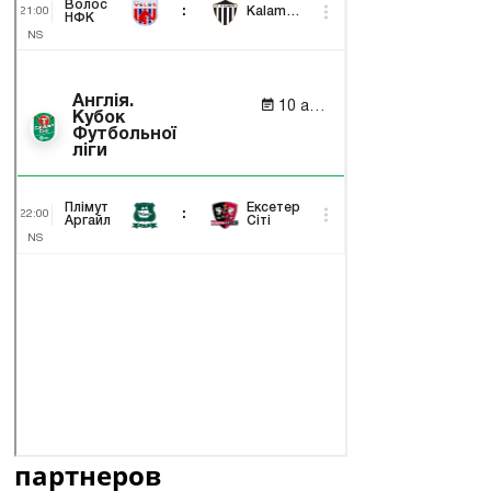
партнеров