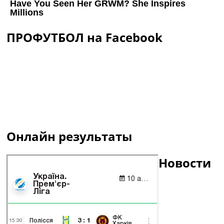
ПРОФУТБОЛ на Facebook
Онлайн результаты
Новости