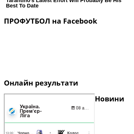
ПРОФУТБОЛ на Facebook
Онлайн результати
Новини