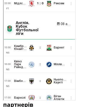
партнерів