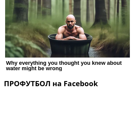
ПРОФУТБОЛ на Facebook