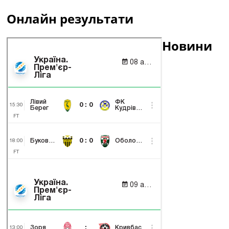
Онлайн результати
Новини