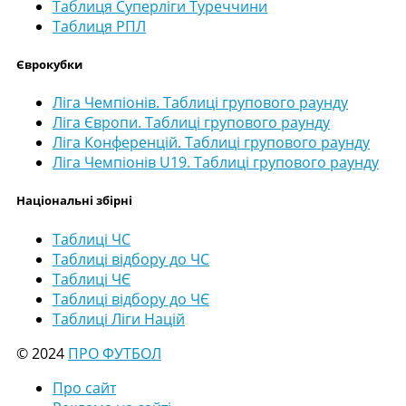
Таблиця Суперліги Туреччини
Таблиця РПЛ
Єврокубки
Ліга Чемпіонів. Таблиці групового раунду
Ліга Європи. Таблиці групового раунду
Ліга Конференцій. Таблиці групового раунду
Ліга Чемпіонів U19. Таблиці групового раунду
Національні збірні
Таблиці ЧС
Таблиці відбору до ЧС
Таблиці ЧЄ
Таблиці відбору до ЧЄ
Таблиці Ліги Націй
© 2024
ПРО ФУТБОЛ
Про сайт