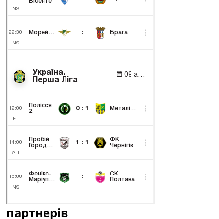
партнерів