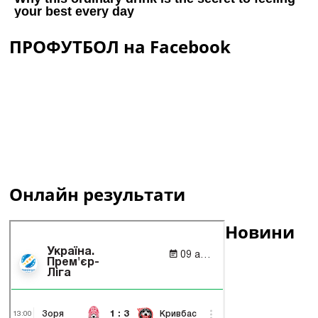
ПРОФУТБОЛ на Facebook
Онлайн результати
Новини