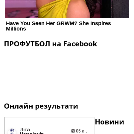
ПРОФУТБОЛ на Facebook
Онлайн результати
Новини