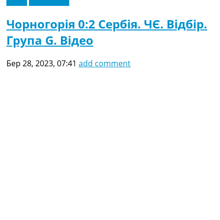
Відео
Ексклюзив
Чорногорія 0:2 Сербія. ЧЄ. Відбір.
Група G. Відео
Бер 28, 2023, 07:41
add comment