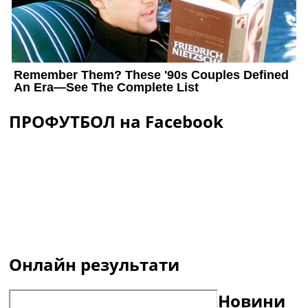
ПРОФУТБОЛ на Facebook
Онлайн результати
Новини