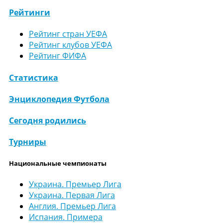
Рейтинги
Рейтинг стран УЕФА
Рейтинг клубов УЕФА
Рейтинг ФИФА
Статистика
Энциклопедия Футбола
Сегодня родились
Турниры
Национальные чемпионаты
Украина. Премьер Лига
Украина. Первая Лига
Англия. Премьер Лига
Испания. Примера