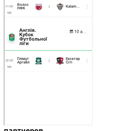
партнеров