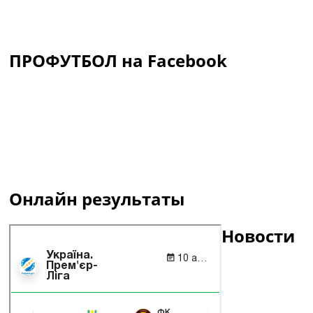
ПРОФУТБОЛ на Facebook
Онлайн результаты
Новости