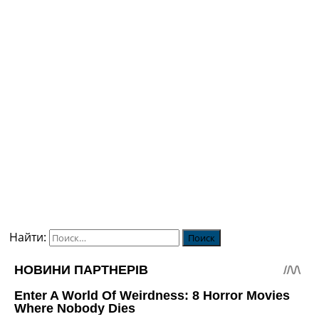
Найти: