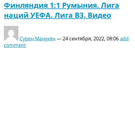
Финляндия 1:1 Румыния. Лига
наций УЕФА. Лига B3. Видео
Сурен Манукян
—
24 сентября, 2022, 08:06
add
comment