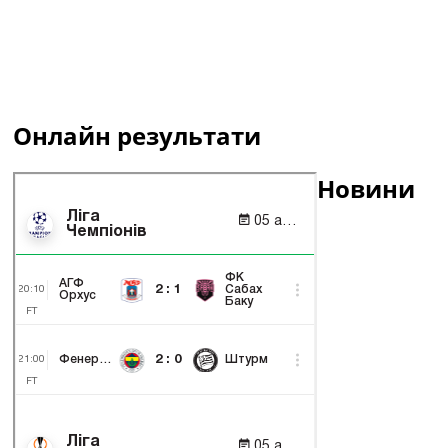
Онлайн результати
Новини