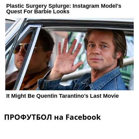
ПРОФУТБОЛ на Facebook