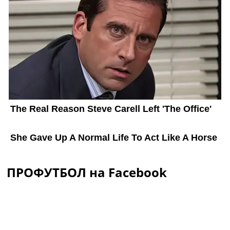
ПРОФУТБОЛ на Facebook