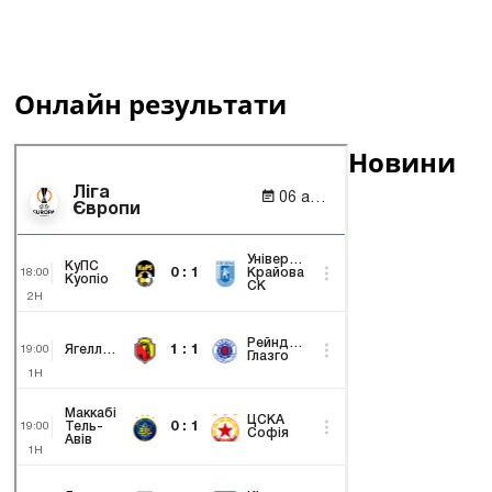
Онлайн результати
Новини