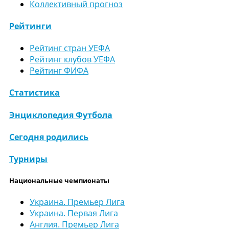
Коллективный прогноз
Рейтинги
Рейтинг стран УЕФА
Рейтинг клубов УЕФА
Рейтинг ФИФА
Статистика
Энциклопедия Футбола
Сегодня родились
Турниры
Национальные чемпионаты
Украина. Премьер Лига
Украина. Первая Лига
Англия. Премьер Лига