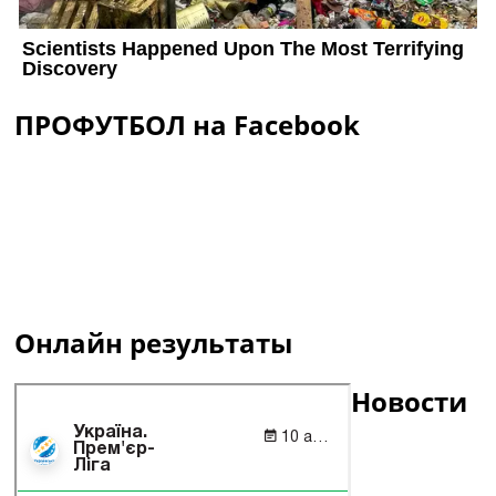
ПРОФУТБОЛ на Facebook
Онлайн результаты
Новости