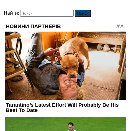
Найти: