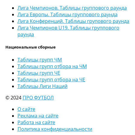
Лига Чемпионов. Таблицы группового раунда
Лига Европы. Таблицы группового раунда
Лига Конференций. Таблицы групового раунда
Лига Чемпионов U19. Таблицы группового
раунда
Национальные сборные
Таблицы групп ЧМ
Таблицы групп отбора на ЧМ
Таблицы групп ЧЕ
Таблицы групп отбора на ЧЕ
Таблицы Лиги Наций
© 2024
ПРО ФУТБОЛ
О сайте
Реклама на сайте
Работа на сайте
Политика конфиденциальности