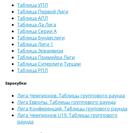
Таблица УПЛ
Таблица Первой Лиги
Таблица АПЛ
Таблица Ла Лига
Таблица Серии А
Таблица Бундеслиги
Таблица Лиги 1
Таблица Эредивизи
Таблица Примейра Лиги
Таблица Суперлиги Турции
Таблица РПЛ
Еврокубки
Лига Чемпионов. Таблицы группового раунда
Лига Европы. Таблицы группового раунда
Лига Конференций. Таблицы групового раунда
Лига Чемпионов U19. Таблицы группового
раунда