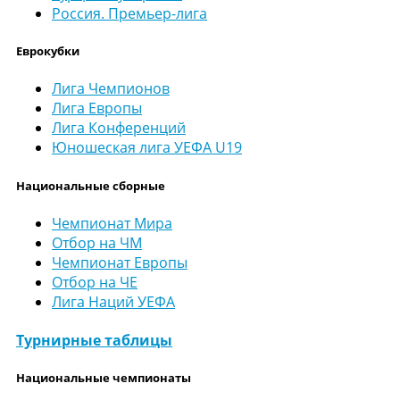
Россия. Премьер-лига
Еврокубки
Лига Чемпионов
Лига Европы
Лига Конференций
Юношеская лига УЕФА U19
Национальные сборные
Чемпионат Мира
Отбор на ЧМ
Чемпионат Европы
Отбор на ЧЕ
Лига Наций УЕФА
Турнирные таблицы
Национальные чемпионаты