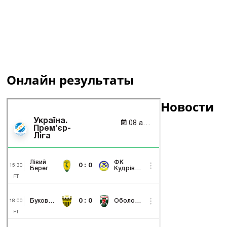
Онлайн результаты
Новости