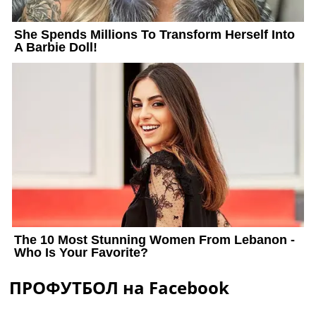
ПРОФУТБОЛ на Facebook