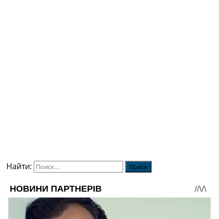
Найти: