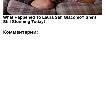
Комментарии: