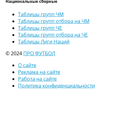
Национальные сборные
Таблицы групп ЧМ
Таблицы групп отбора на ЧМ
Таблицы групп ЧЕ
Таблицы групп отбора на ЧЕ
Таблицы Лиги Наций
© 2024
ПРО ФУТБОЛ
О сайте
Реклама на сайте
Работа на сайте
Политика конфиденциальности