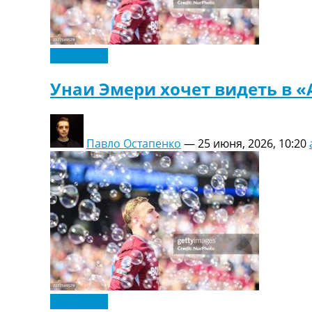
Эксклюзив
Унаи Эмери хочет видеть в «
Павло Остапенко
—
25 июня, 2026, 10:20
Эксклюзив