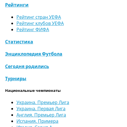
Рейтинги
Рейтинг стран УЕФА
Рейтинг клубов УЕФА
Рейтинг ФИФА
Статистика
Энциклопедия Футбола
Сегодня родились
Турниры
Национальные чемпионаты
Украина. Премьер Лига
Украина. Первая Лига
Англия. Премьер Лига
Испания. Примера