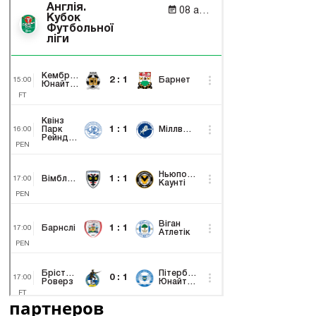
партнеров