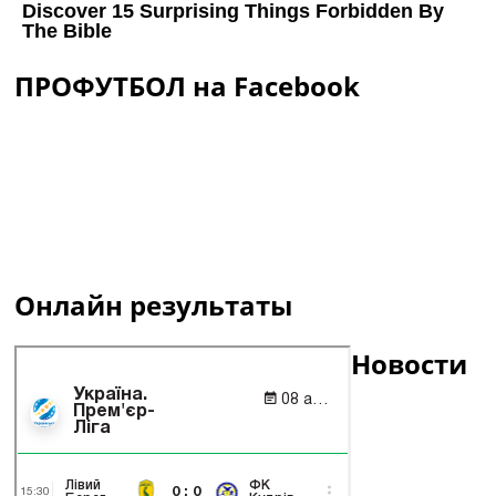
ПРОФУТБОЛ на Facebook
Онлайн результаты
Новости