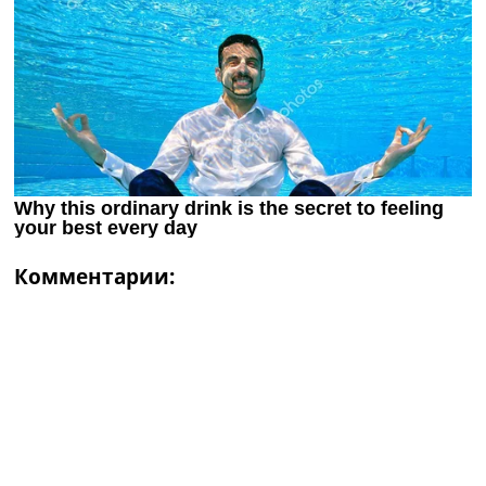
Комментарии: