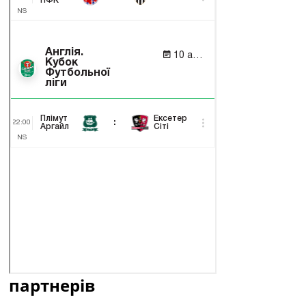
партнерів