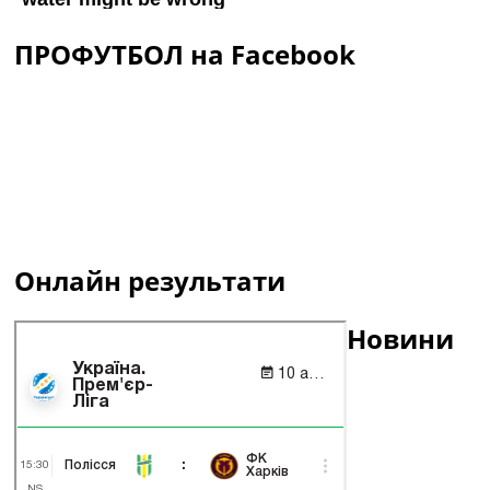
ПРОФУТБОЛ на Facebook
Онлайн результати
Новини