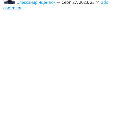
Олександр Яцентюк
—
Серп 27, 2023, 23:41
add
comment