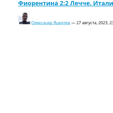
Фиорентина 2:2 Лечче. Итали
Олександр Яцентюк
—
27 августа, 2023, 2