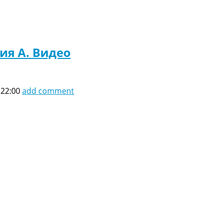
ия A. Видео
 22:00
add comment