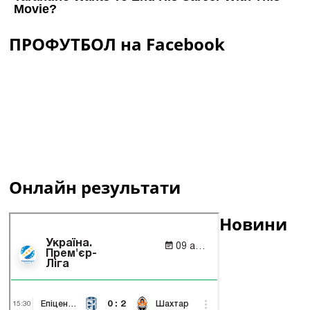
ПРОФУТБОЛ на Facebook
Онлайн результати
Новини