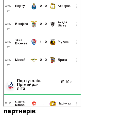
партнерів