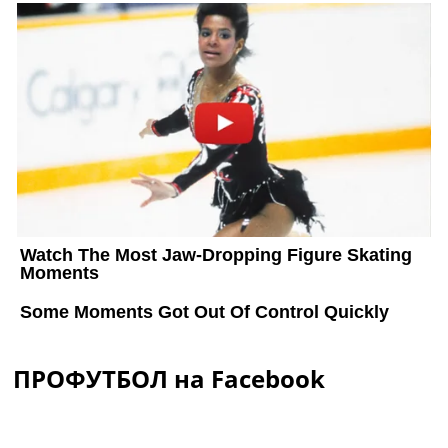
ПРОФУТБОЛ на Facebook