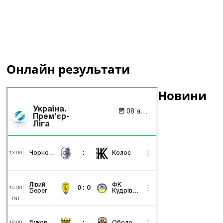
Онлайн результати
Новини