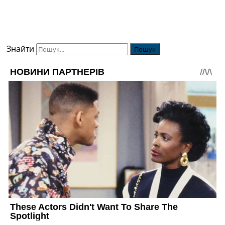
Знайти