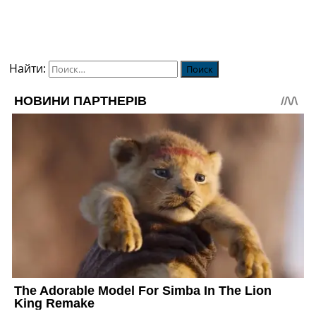
Найти: