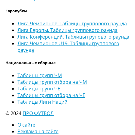
Еврокубки
Лига Чемпионов. Таблицы группового раунда
Лига Европы. Таблицы группового раунда
Лига Конференций. Таблицы групового раунда
Лига Чемпионов U19. Таблицы группового
раунда
Национальные сборные
Таблицы групп ЧМ
Таблицы групп отбора на ЧМ
Таблицы групп ЧЕ
Таблицы групп отбора на ЧЕ
Таблицы Лиги Наций
© 2024
ПРО ФУТБОЛ
О сайте
Реклама на сайте