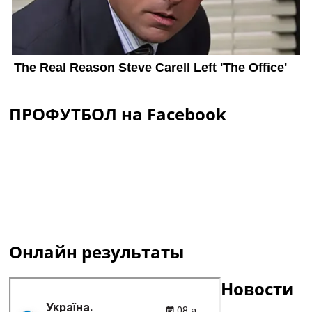
ПРОФУТБОЛ на Facebook
Онлайн результаты
Новости