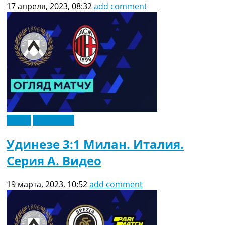
17 апреля, 2023, 08:32
add comment
Видео
Эксклюзив
Удинезе 3:1 Милан. Италия.
Серия A. Видео
19 марта, 2023, 10:52
add comment