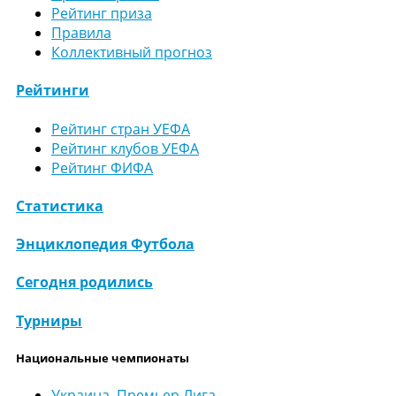
Рейтинг приза
Правила
Коллективный прогноз
Рейтинги
Рейтинг стран УЕФА
Рейтинг клубов УЕФА
Рейтинг ФИФА
Статистика
Энциклопедия Футбола
Сегодня родились
Турниры
Национальные чемпионаты
Украина. Премьер Лига