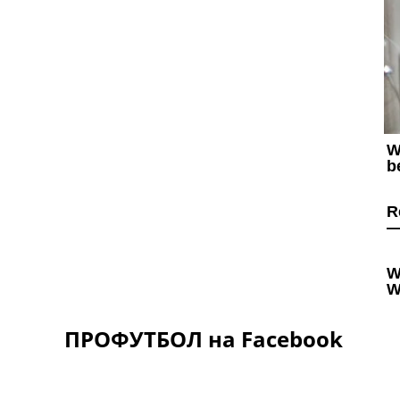
ПРОФУТБОЛ на Facebook