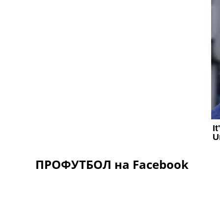
ПРОФУТБОЛ на Facebook