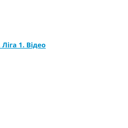
Ліга 1. Відео