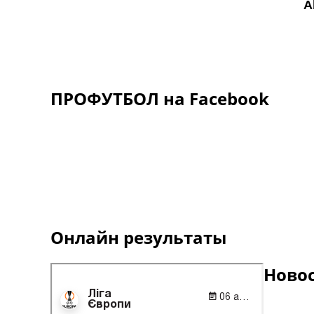
ПРОФУТБОЛ на Facebook
Онлайн результаты
Ново