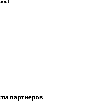
сти партнеров