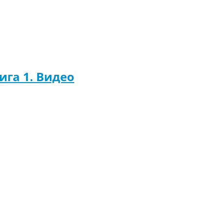
ига 1. Видео