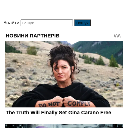
Знайти