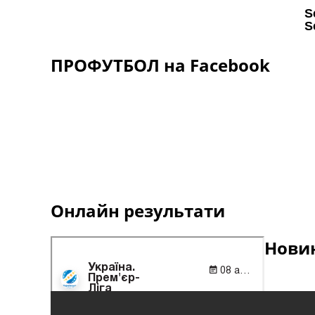
ПРОФУТБОЛ на Facebook
Онлайн результати
Новин