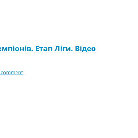
мпіонів. Етап Ліги. Відео
 comment