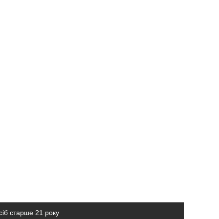
сіб старше 21 року