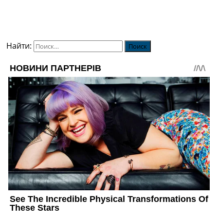
Найти: