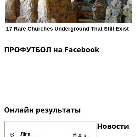
ПРОФУТБОЛ на Facebook
Онлайн результаты
Новости