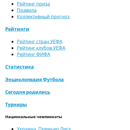
Рейтинг приза
Правила
Коллективный прогноз
Рейтинги
Рейтинг стран УЕФА
Рейтинг клубов УЕФА
Рейтинг ФИФА
Статистика
Энциклопедия Футбола
Сегодня родились
Турниры
Национальные чемпионаты
Украина. Премьер Лига