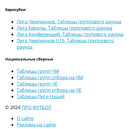
Еврокубки
Лига Чемпионов. Таблицы группового раунда
Лига Европы. Таблицы группового раунда
Лига Конференций. Таблицы групового раунда
Лига Чемпионов U19. Таблицы группового
раунда
Национальные сборные
Таблицы групп ЧМ
Таблицы групп отбора на ЧМ
Таблицы групп ЧЕ
Таблицы групп отбора на ЧЕ
Таблицы Лиги Наций
© 2024
ПРО ФУТБОЛ
О сайте
Реклама на сайте