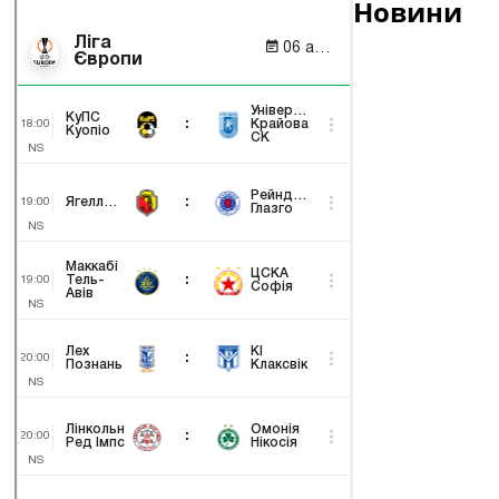
Новини