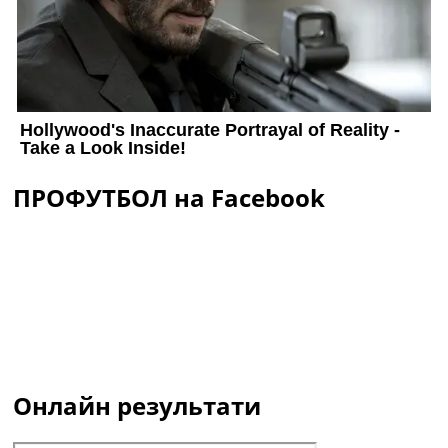
ПРОФУТБОЛ на Facebook
Онлайн результати