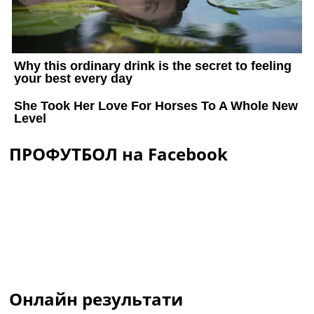
ПРОФУТБОЛ на Facebook
Онлайн результати