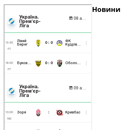
Новини