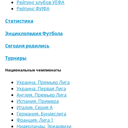
Рейтинг клубов УЕФА
Рейтинг ФИФА
Статистика
Энциклопедия Футбола
Сегодня родились
Турниры
Национальные чемпионаты
Украина. Премьер Лига
Украина. Первая Лига
Англия. Премьер Лига
Испания. Примера
Италия. Серия А
Германия. Бундеслига
Франция. Лига 1
Нидерланды. Эредивизи