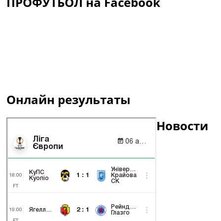
ПРОФУТБОЛ на Facebook
Онлайн результаты
Новости