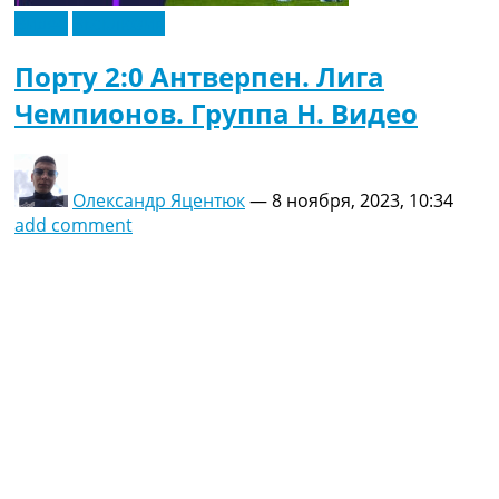
Видео
Эксклюзив
Порту 2:0 Антверпен. Лига
Чемпионов. Группа H. Видео
Олександр Яцентюк
—
8 ноября, 2023, 10:34
add comment