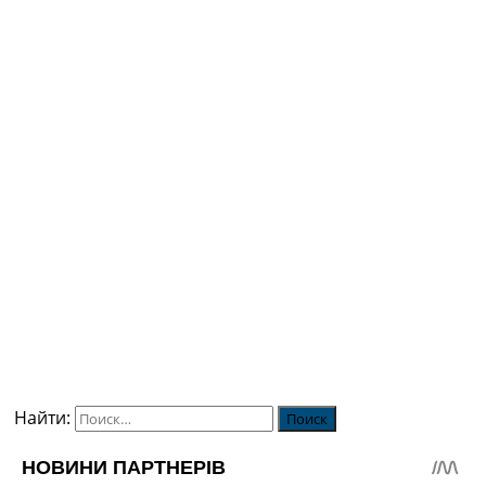
Найти: