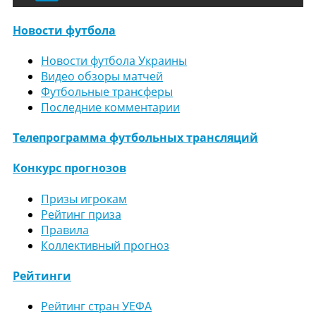
Новости футбола
Новости футбола Украины
Видео обзоры матчей
Футбольные трансферы
Последние комментарии
Телепрограмма футбольных трансляций
Конкурс прогнозов
Призы игрокам
Рейтинг приза
Правила
Коллективный прогноз
Рейтинги
Рейтинг стран УЕФА