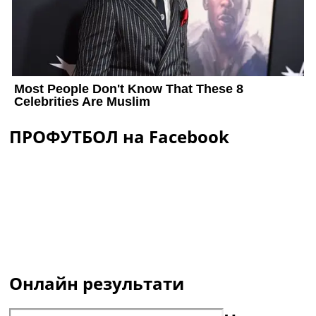
ПРОФУТБОЛ на Facebook
Онлайн результати