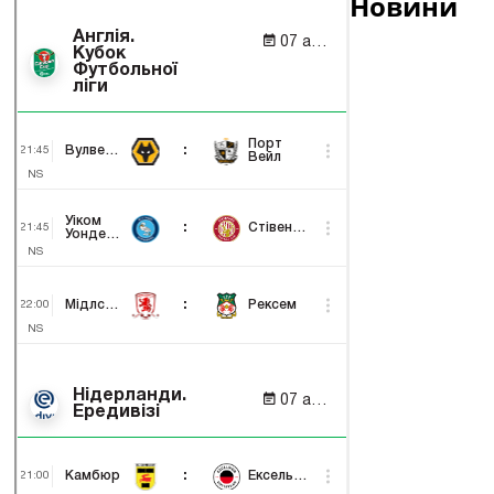
Новини