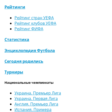
Рейтинги
Рейтинг стран УЕФА
Рейтинг клубов УЕФА
Рейтинг ФИФА
Статистика
Энциклопедия Футбола
Сегодня родились
Турниры
Национальные чемпионаты
Украина. Премьер Лига
Украина. Первая Лига
Англия. Премьер Лига
Испания. Примера