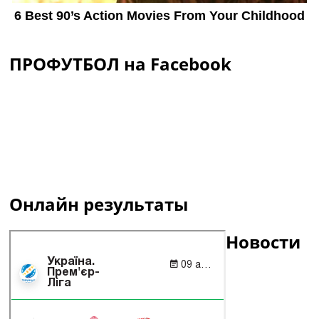
ПРОФУТБОЛ на Facebook
Онлайн результаты
Новости