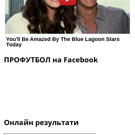
ПРОФУТБОЛ на Facebook
Онлайн результати