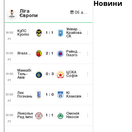
Новини