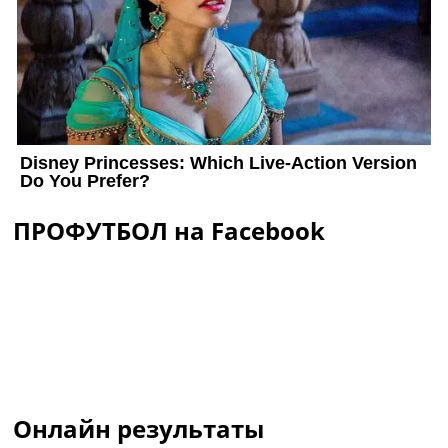
ПРОФУТБОЛ на Facebook
Онлайн результаты