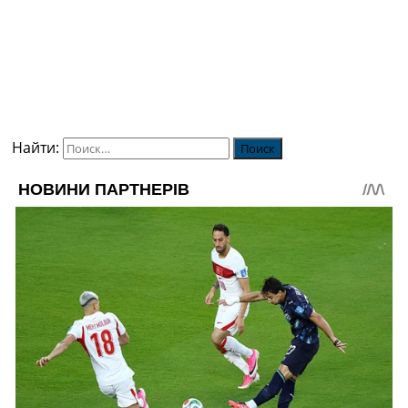
Найти: