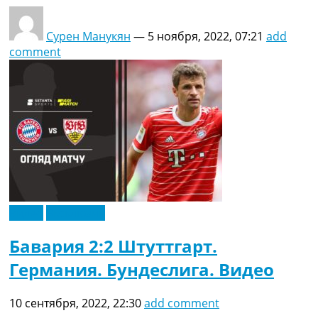
Сурен Манукян
—
5 ноября, 2022, 07:21
add
comment
Видео
Эксклюзив
Бавария 2:2 Штуттгарт.
Германия. Бундеслига. Видео
10 сентября, 2022, 22:30
add comment