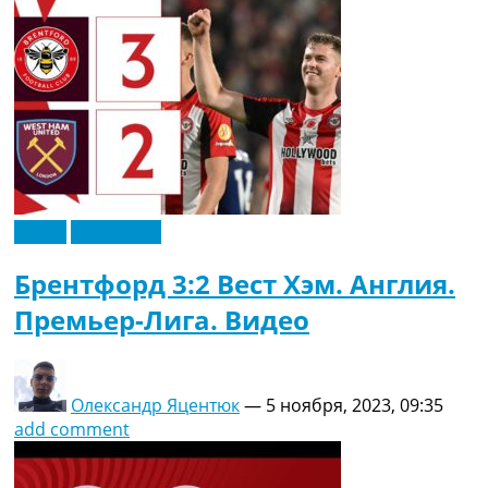
Видео
Эксклюзив
Брентфорд 3:2 Вест Хэм. Англия.
Премьер-Лига. Видео
Олександр Яцентюк
—
5 ноября, 2023, 09:35
add comment