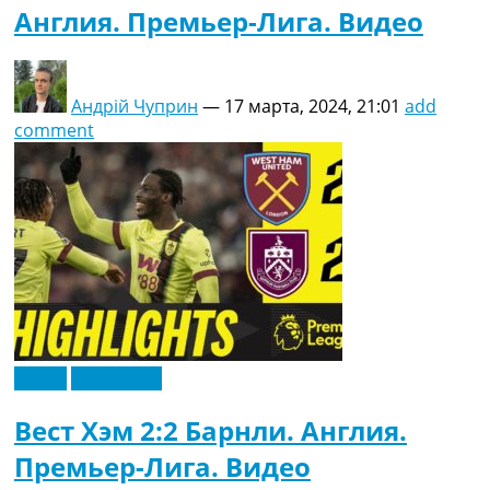
Англия. Премьер-Лига. Видео
Андрій Чуприн
—
17 марта, 2024, 21:01
add
comment
Видео
Эксклюзив
Вест Хэм 2:2 Барнли. Англия.
Премьер-Лига. Видео