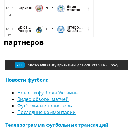
партнеров
21+
Матеріали сайту призначені для осіб старше 21 року
Новости футбола
Новости футбола Украины
Видео обзоры матчей
Футбольные трансферы
Последние комментарии
Телепрограмма футбольных трансляций