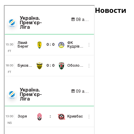
Новости