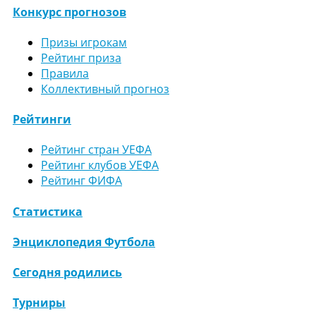
Конкурс прогнозов
Призы игрокам
Рейтинг приза
Правила
Коллективный прогноз
Рейтинги
Рейтинг стран УЕФА
Рейтинг клубов УЕФА
Рейтинг ФИФА
Статистика
Энциклопедия Футбола
Сегодня родились
Турниры