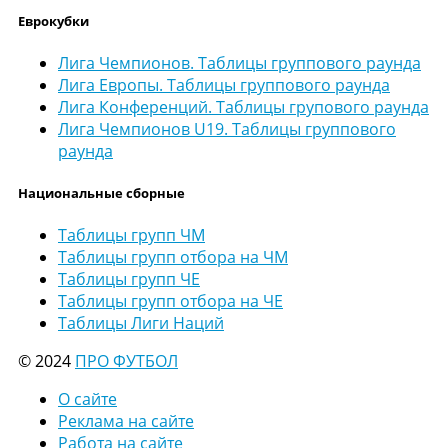
Еврокубки
Лига Чемпионов. Таблицы группового раунда
Лига Европы. Таблицы группового раунда
Лига Конференций. Таблицы групового раунда
Лига Чемпионов U19. Таблицы группового
раунда
Национальные сборные
Таблицы групп ЧМ
Таблицы групп отбора на ЧМ
Таблицы групп ЧЕ
Таблицы групп отбора на ЧЕ
Таблицы Лиги Наций
© 2024
ПРО ФУТБОЛ
О сайте
Реклама на сайте
Работа на сайте