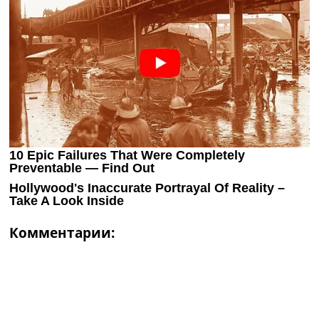
Комментарии: