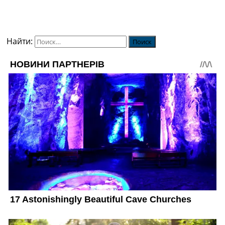
Найти: