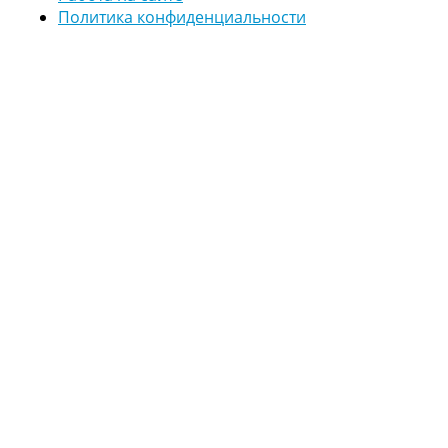
Политика конфиденциальности