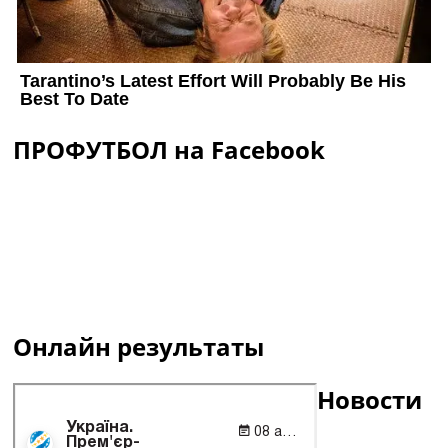
ПРОФУТБОЛ на Facebook
Онлайн результаты
Новости