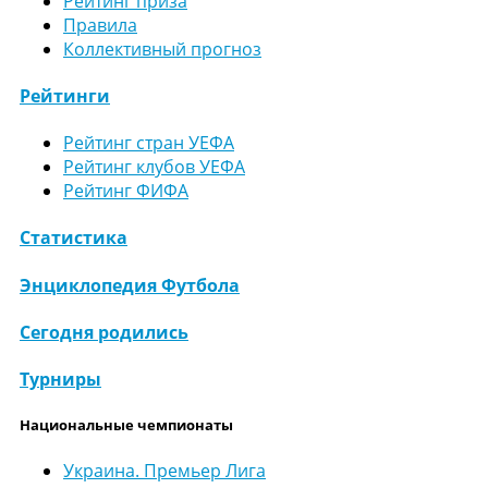
Рейтинг приза
Правила
Коллективный прогноз
Рейтинги
Рейтинг стран УЕФА
Рейтинг клубов УЕФА
Рейтинг ФИФА
Статистика
Энциклопедия Футбола
Сегодня родились
Турниры
Национальные чемпионаты
Украина. Премьер Лига