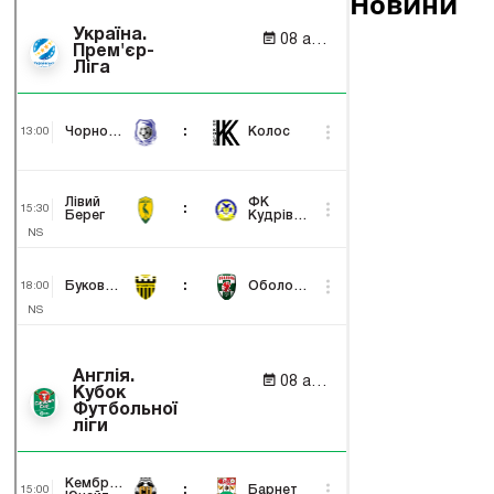
Новини