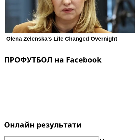
ПРОФУТБОЛ на Facebook
Онлайн результати