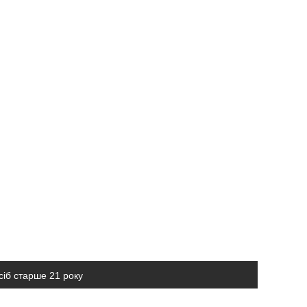
сіб старше 21 року