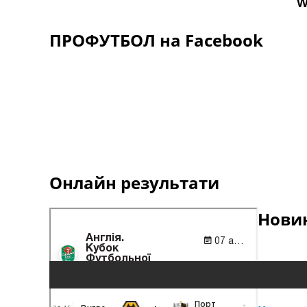
ПРОФУТБОЛ на Facebook
Онлайн результати
Новин